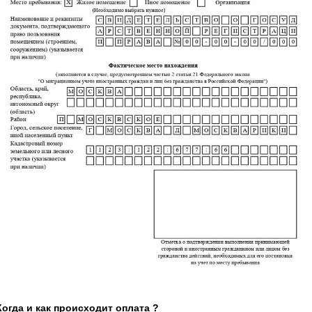
Когда и как происходит оплата ?