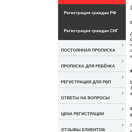
Регистрация граждан РФ
Регистрация граждан СНГ
ПОСТОЯННАЯ ПРОПИСКА
ПРОПИСКА ДЛЯ РЕБЁНКА
РЕГИСТРАЦИЯ ДЛЯ РВП
ОТВЕТЫ НА ВОПРОСЫ
ЦЕНА РЕГИСТРАЦИИ
ОТЗЫВЫ КЛИЕНТОВ