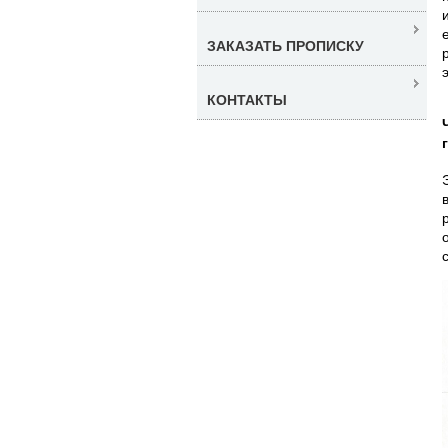
ЗАКАЗАТЬ ПРОПИСКУ
КОНТАКТЫ