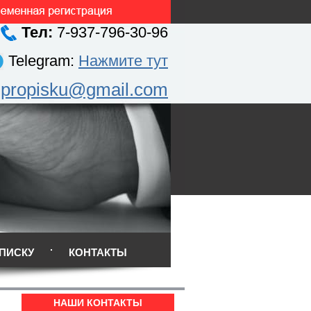
Тел:
7-937-796-30-96
Telegram:
Нажмите тут
.propisku@gmail.com
ПИСКУ
КОНТАКТЫ
НАШИ КОНТАКТЫ