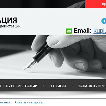
Email:
kupi
ОСТЬ РЕГИСТРАЦИИ
ОТЗЫВЫ
ЗАКАЗАТЬ ПРО
Главная
Ответы на вопросы.