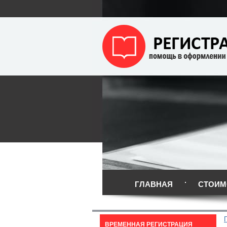
ГЛАВНАЯ
СТОИМ
ВРЕМЕННАЯ РЕГИСТРАЦИЯ